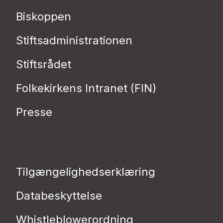
Biskoppen
Stiftsadministrationen
Stiftsrådet
Folkekirkens Intranet (FIN)
Presse
Tilgængelighedserklæring
Databeskyttelse
Whistleblowerordning