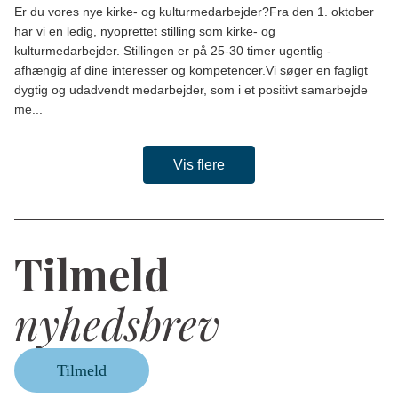
Er du vores nye kirke- og kulturmedarbejder?Fra den 1. oktober
har vi en ledig, nyoprettet stilling som kirke- og
kulturmedarbejder. Stillingen er på 25-30 timer ugentlig -
afhængig af dine interesser og kompetencer.Vi søger en fagligt
dygtig og udadvendt medarbejder, som i et positivt samarbejde
me...
Vis flere
Tilmeld
nyhedsbrev
Tilmeld