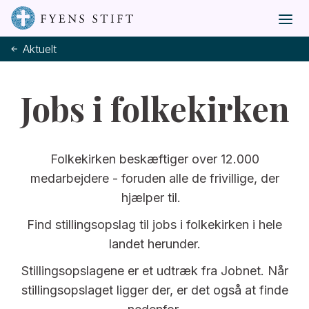
Aktuelt
Jobs i folkekirken
Folkekirken beskæftiger over 12.000
medarbejdere - foruden alle de frivillige, der
hjælper til.
Find stillingsopslag til jobs i folkekirken i hele
landet herunder.
Stillingsopslagene er et udtræk fra Jobnet. Når
stillingsopslaget ligger der, er det også at finde