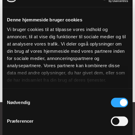
nedenfor.
Denne hjemmeside bruger cookies
Vi bruger cookies til at tilpasse vores indhold og
Tilmeld
annoncer, til at vise dig funktioner til sociale medier og til
at analysere vores trafik. Vi deler også oplysninger om
nyhedsbrev
din brug af vores hjemmeside med vores partnere inden
for sociale medier, annonceringspartnere og
analysepartnere. Vores partnere kan kombinere disse
Tilmeld
data med andre oplysninger, du har givet dem, eller som
de har indsamlet fra din brug af deres tjenester.
Samtykkevalg
Nødvendig
Præferencer