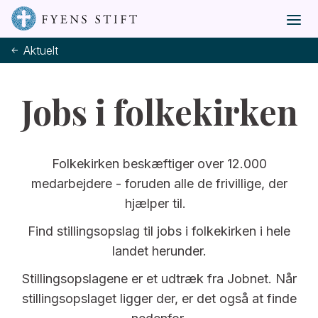
Aktuelt
Jobs i folkekirken
Folkekirken beskæftiger over 12.000
medarbejdere - foruden alle de frivillige, der
hjælper til.
Find stillingsopslag til jobs i folkekirken i hele
landet herunder.
Stillingsopslagene er et udtræk fra Jobnet. Når
stillingsopslaget ligger der, er det også at finde