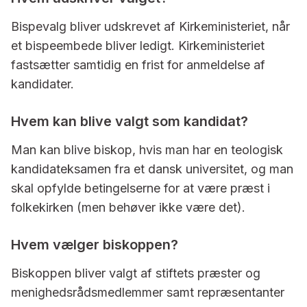
Bispevalg bliver udskrevet af Kirkeministeriet, når
et bispeembede bliver ledigt. Kirkeministeriet
fastsætter samtidig en frist for anmeldelse af
kandidater.
Hvem kan blive valgt som kandidat?
Man kan blive biskop, hvis man har en teologisk
kandidateksamen fra et dansk universitet, og man
skal opfylde betingelserne for at være præst i
folkekirken (men behøver ikke være det).
Hvem vælger biskoppen?
Biskoppen bliver valgt af stiftets præster og
menighedsrådsmedlemmer samt repræsentanter