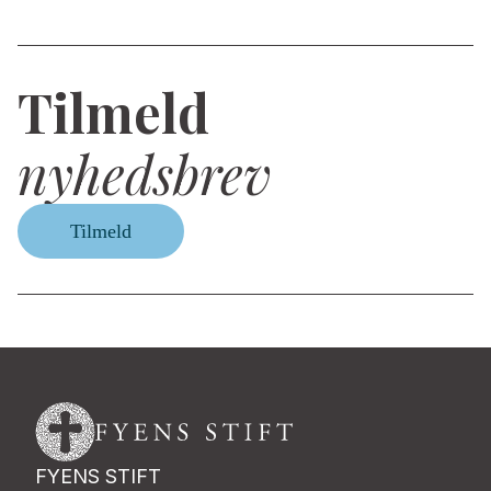
Tilmeld
nyhedsbrev
Tilmeld
FYENS STIFT