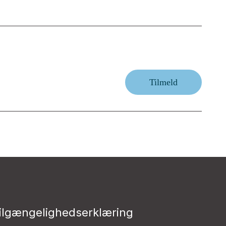
Tilmeld
ilgængelighedserklæring