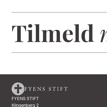
Tilmeld
FYENS STIFT
Klingenberg 2