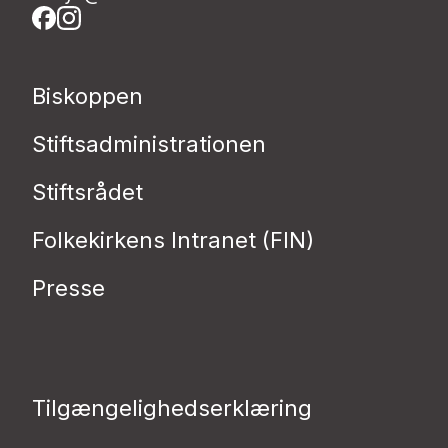
Biskoppen
Stiftsadministrationen
Stiftsrådet
Folkekirkens Intranet (FIN)
Presse
Tilgængelighedserklæring