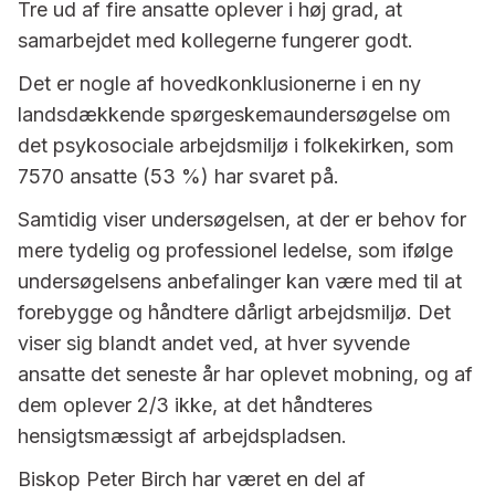
Tre ud af fire ansatte oplever i høj grad, at
samarbejdet med kollegerne fungerer godt.
Det er nogle af hovedkonklusionerne i en ny
landsdækkende spørgeskemaundersøgelse om
det psykosociale arbejdsmiljø i folkekirken, som
7570 ansatte (53 %) har svaret på.
Samtidig viser undersøgelsen, at der er behov for
mere tydelig og professionel ledelse, som ifølge
undersøgelsens anbefalinger kan være med til at
forebygge og håndtere dårligt arbejdsmiljø. Det
viser sig blandt andet ved, at hver syvende
ansatte det seneste år har oplevet mobning, og af
dem oplever 2/3 ikke, at det håndteres
hensigtsmæssigt af arbejdspladsen.
Biskop Peter Birch har været en del af