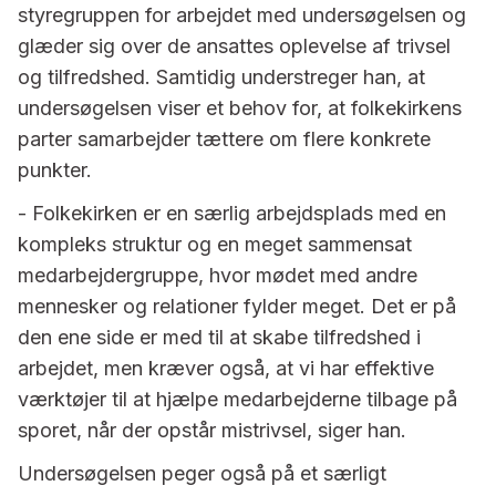
styregruppen for arbejdet med undersøgelsen og
glæder sig over de ansattes oplevelse af trivsel
og tilfredshed. Samtidig understreger han, at
undersøgelsen viser et behov for, at folkekirkens
parter samarbejder tættere om flere konkrete
punkter.
- Folkekirken er en særlig arbejdsplads med en
kompleks struktur og en meget sammensat
medarbejdergruppe, hvor mødet med andre
mennesker og relationer fylder meget. Det er på
den ene side er med til at skabe tilfredshed i
arbejdet, men kræver også, at vi har effektive
værktøjer til at hjælpe medarbejderne tilbage på
sporet, når der opstår mistrivsel, siger han.
Undersøgelsen peger også på et særligt