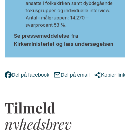
ansatte i folkekirken samt dybdegående
fokusgrupper og individuelle interview.
Antal i målgruppen: 14.270 –
svarprocent 53 %.
Se pressemeddelelse fra
Kirkeministeriet og læs undersøgelsen
Del på facebook
Del på email
Kopier link
Tilmeld
nyhedsbrev