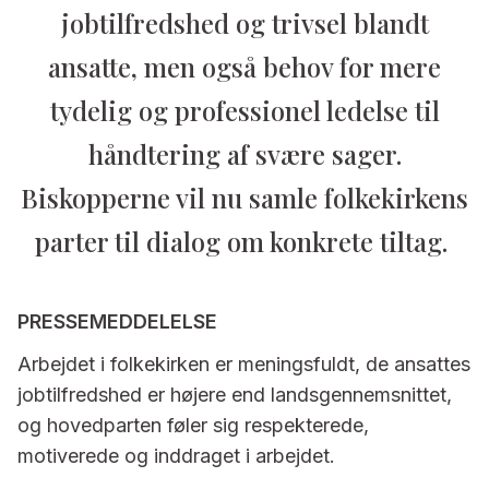
jobtilfredshed og trivsel blandt
ansatte, men også behov for mere
tydelig og professionel ledelse til
håndtering af svære sager.
Biskopperne vil nu samle folkekirkens
parter til dialog om konkrete tiltag.
PRESSEMEDDELELSE
Arbejdet i folkekirken er meningsfuldt, de ansattes
jobtilfredshed er højere end landsgennemsnittet,
og hovedparten føler sig respekterede,
motiverede og inddraget i arbejdet.