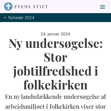
Nyheder 2024
24. januar 2024
Ny undersøgelse:
Stor
jobtilfredshed i
folkekirken
En ny landsdækkende undersøgelse af
arbejdsmiljøet i folkekirken viser stor