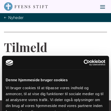
Nyheder
Tilmeld
nyhedsbrev
Tilmeld
Denne hjemmeside bruger cookies
Vi bruger cookies til at tilpasse vores indhold og
annoncer, til at vise dig funktioner til sociale medier og til
at analysere vores trafik. Vi deler også oplysninger om
din brug af vores hjemmeside med vores partnere inden