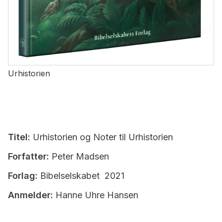
Urhistorien
Titel:
Urhistorien og Noter til Urhistorien
Forfatter:
Peter Madsen
Forlag:
Bibelselskabet 2021
Anmelder:
Hanne Uhre Hansen