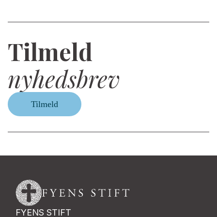
Tilmeld
nyhedsbrev
Tilmeld
FYENS STIFT