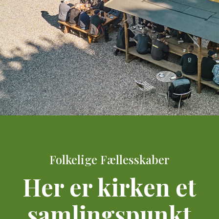
Folkelige Fællesskaber
Her er kirken et
samlingspunkt