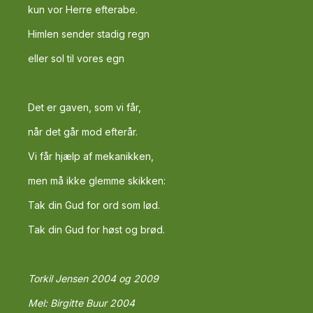
kun vor Herre efterabe.
Himlen sender stadig regn
eller sol til vores egn
Det er gaven, som vi får,
når det går mod efterår.
Vi får hjælp af mekanikken,
men må ikke glemme skikken:
Tak din Gud for ord som lød.
Tak din Gud for høst og brød.
Torkil Jensen 2004 og 2009
Mel: Birgitte Buur 2004