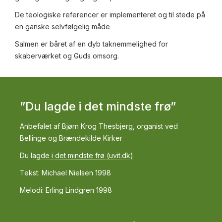
De teologiske referencer er implementeret og til stede på
en ganske selvfølgelig måde
Salmen er båret af en dyb taknemmelighed for
skaberværket og Guds omsorg.
”Du lagde i det mindste frø”
Anbefalet af Bjørn Krog Thesbjerg, organist ved
Bellinge og Brændekilde Kirker
Du lagde i det mindste frø (uvit.dk)
Tekst: Michael Nielsen 1998
Melodi: Erling Lindgren 1998