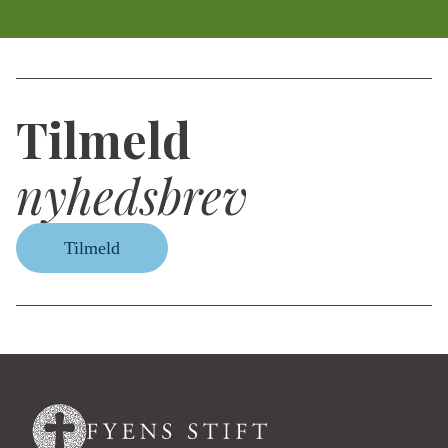
Tilmeld
nyhedsbrev
Tilmeld