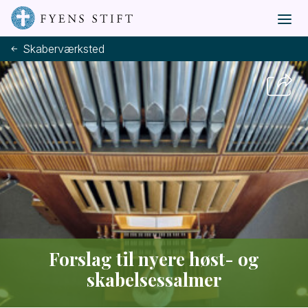
Skaberværksted
Forslag til nyere høst- og
skabelsessalmer