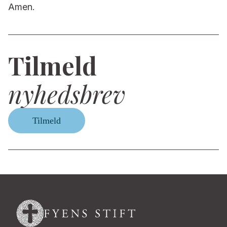
Amen.
Tilmeld
nyhedsbrev
Tilmeld