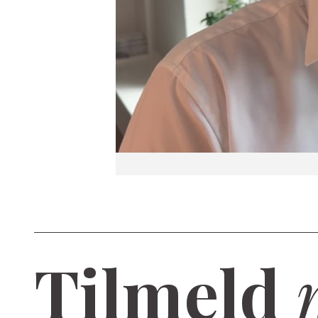
Tilmeld