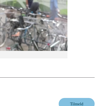
Tilmeld