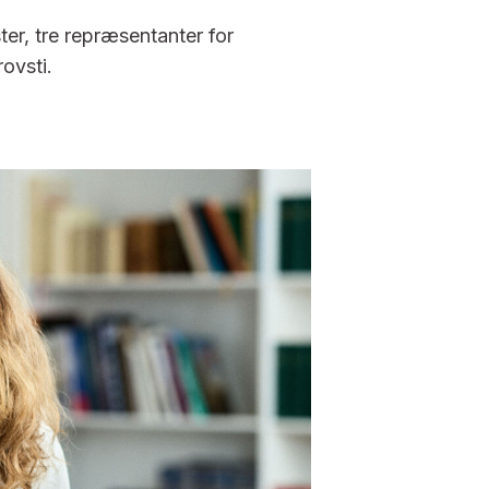
ter, tre repræsentanter for
ovsti.