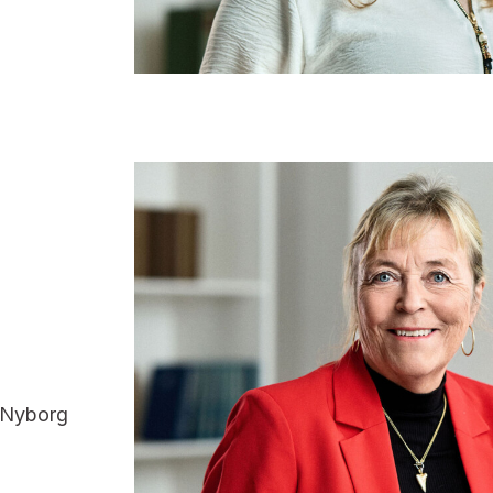
-Nyborg