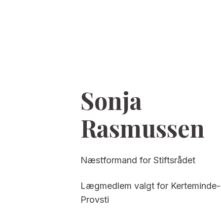
Sonja
Rasmussen
Næstformand for Stiftsrådet
Lægmedlem valgt for Kerteminde
Provsti