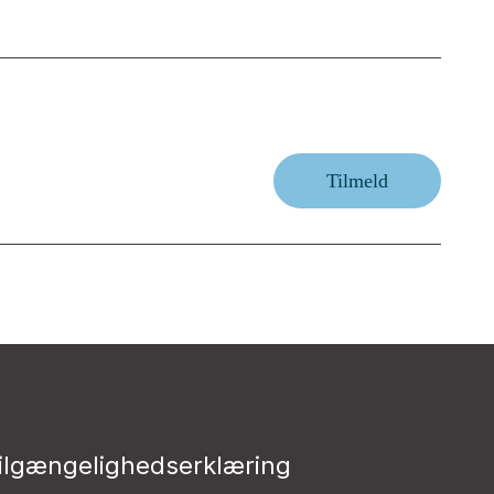
Tilmeld
ilgængelighedserklæring