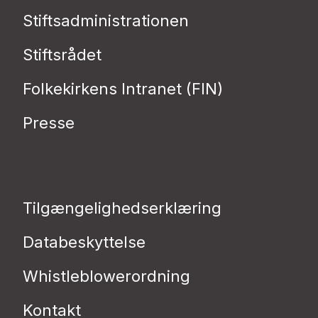
Stiftsadministrationen
Stiftsrådet
Folkekirkens Intranet (FIN)
Presse
Tilgængelighedserklæring
Databeskyttelse
Whistleblowerordning
Kontakt