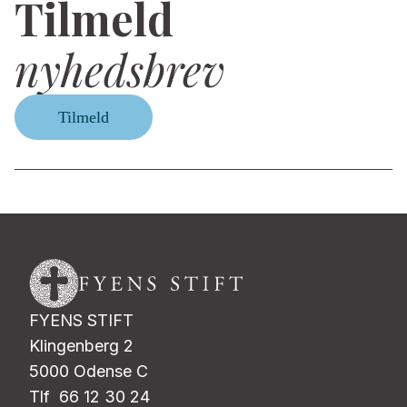
Tilmeld
nyhedsbrev
Tilmeld
FYENS STIFT
Klingenberg 2
5000 Odense C
Tlf 66 12 30 24