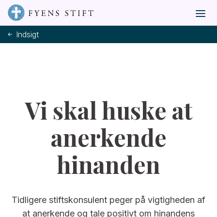
Indsigt
Vi skal huske at
anerkende
hinanden
Tidligere stiftskonsulent peger på vigtigheden af
at anerkende og tale positivt om hinandens