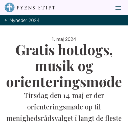
Nyheder 2024
1. maj 2024
Gratis hotdogs,
musik og
orienteringsmøde
Tirsdag den 14. maj er der
orienteringsmøde op til
menighedsrådsvalget i langt de fleste