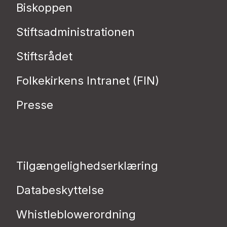
Biskoppen
Stiftsadministrationen
Stiftsrådet
Folkekirkens Intranet (FIN)
Presse
Tilgængelighedserklæring
Databeskyttelse
Whistleblowerordning