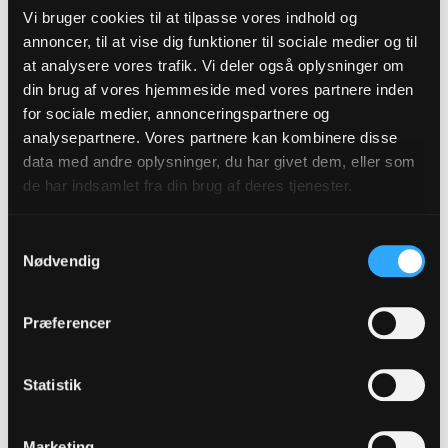
Vi bruger cookies til at tilpasse vores indhold og
annoncer, til at vise dig funktioner til sociale medier og til
at analysere vores trafik. Vi deler også oplysninger om
din brug af vores hjemmeside med vores partnere inden
for sociale medier, annonceringspartnere og
analysepartnere. Vores partnere kan kombinere disse
data med andre oplysninger, du har givet dem, eller som
de har indsamlet fra din brug af deres tjenester.
Samtykkevalg
Nødvendig
Præferencer
Statistik
Marketing