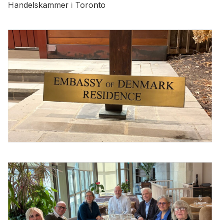
Handelskammer i Toronto