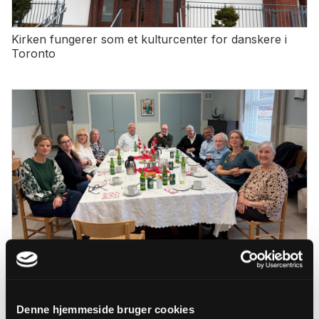
Kirken fungerer som et kulturcenter for danskere i
Toronto
Biskoppen mødte kirkens kirkeråd
Denne hjemmeside bruger cookies