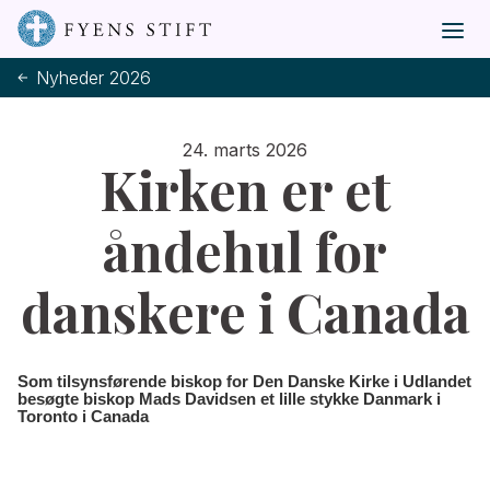
Nyheder 2026
24. marts 2026
Kirken er et
åndehul for
danskere i Canada
Som tilsynsførende biskop for Den Danske Kirke i Udlandet
besøgte biskop Mads Davidsen et lille stykke Danmark i
Toronto i Canada