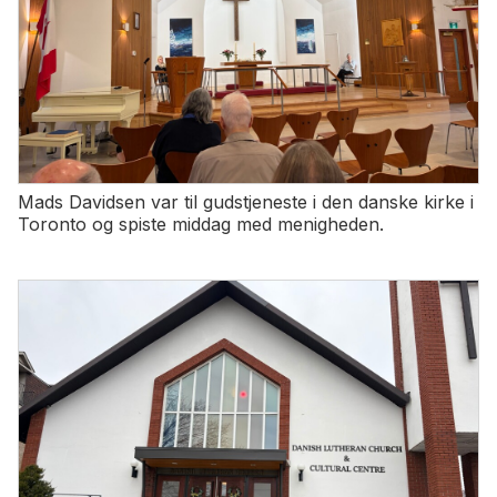
Mads Davidsen var til gudstjeneste i den danske kirke i
Toronto og spiste middag med menigheden.