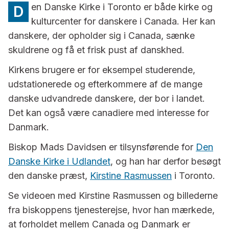
en Danske Kirke i Toronto er både kirke og
D
kulturcenter for danskere i Canada. Her kan
danskere, der opholder sig i Canada, sænke
skuldrene og få et frisk pust af danskhed.
Kirkens brugere er for eksempel studerende,
udstationerede og efterkommere af de mange
danske udvandrede danskere, der bor i landet.
Det kan også være canadiere med interesse for
Danmark.
Biskop Mads Davidsen er tilsynsførende for
Den
Danske Kirke i Udlandet
, og han har derfor besøgt
den danske præst,
Kirstine Rasmussen
i Toronto.
Se videoen med Kirstine Rasmussen og billederne
fra biskoppens tjenesterejse, hvor han mærkede,
at forholdet mellem Canada og Danmark er