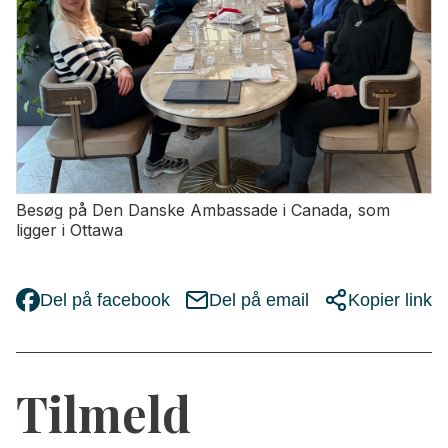
Besøg på Den Danske Ambassade i Canada, som
ligger i Ottawa
Del på facebook
Del på email
Kopier link
Tilmeld