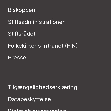
Biskoppen
Stiftsadministrationen
Stiftsrådet
Folkekirkens Intranet (FIN)
Presse
Tilgængelighedserklæring
Databeskyttelse
Whistleblowerordning