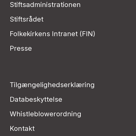
Stiftsadministrationen
Stiftsrådet
Folkekirkens Intranet (FIN)
Presse
Tilgængelighedserklæring
Databeskyttelse
Whistleblowerordning
Kontakt