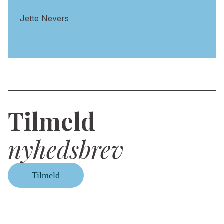
Jette Nevers
Tilmeld
nyhedsbrev
Tilmeld