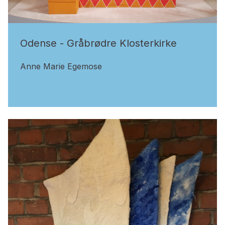
Odense - Gråbrødre Klosterkirke
Anne Marie Egemose