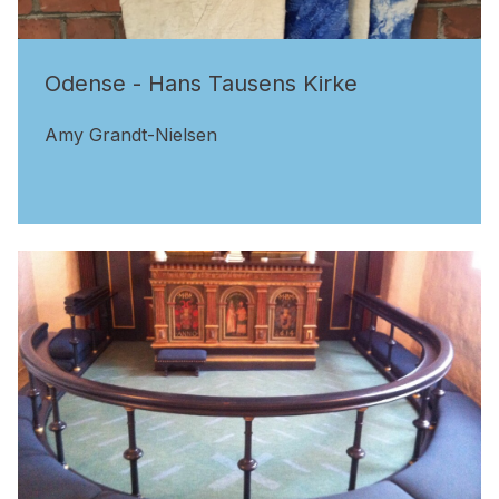
Odense - Hans Tausens Kirke
Amy Grandt-Nielsen