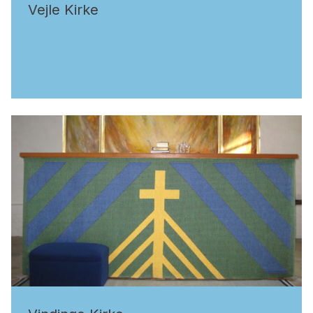
Vejle Kirke