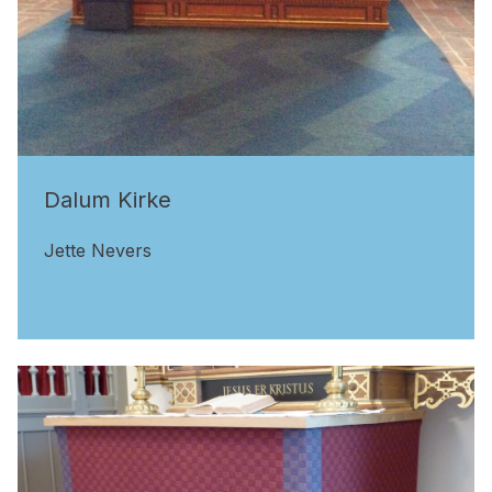
Dalum Kirke
Jette Nevers