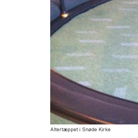
Altertæppet i Snøde Kirke