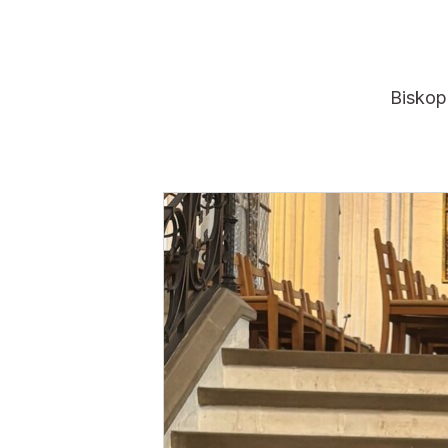
Biskop