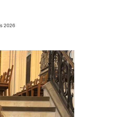
ts 2026