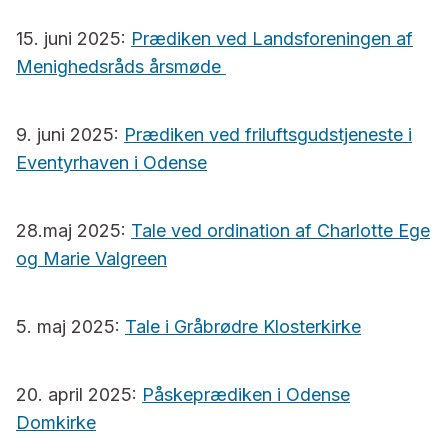
15. juni 2025:
Prædiken ved Landsforeningen af
Menighedsråds årsmøde
9. juni 2025:
Prædiken ved friluftsgudstjeneste i
Eventyrhaven i Odense
28.maj 2025:
Tale ved ordination af Charlotte Ege
og Marie Valgreen
5. maj 2025:
Tale i Gråbrødre Klosterkirke
20. april 2025:
Påskeprædiken i Odense
Domkirke