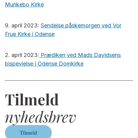
Munkebo Kirke
9. april 2023:
Sendelse påskemorgen ved Vor
Frue Kirke i Odense
2. april 2023:
Prædiken ved Mads Davidsens
bispevielse i Odense Domkirke
Tilmeld
nyhedsbrev
Tilmeld