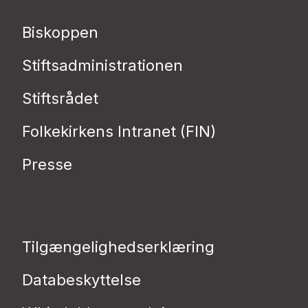
Biskoppen
Stiftsadministrationen
Stiftsrådet
Folkekirkens Intranet (FIN)
Presse
Tilgængelighedserklæring
Databeskyttelse