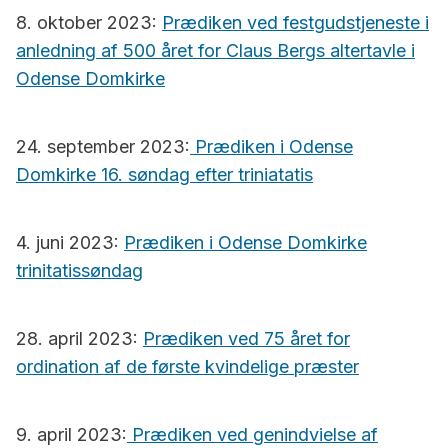
8. oktober 2023:
Prædiken ved festgudstjeneste i
anledning af 500 året for Claus Bergs altertavle i
Odense Domkirke
24. september 2023:
Prædiken i Odense
Domkirke 16. søndag efter triniatatis
4. juni 2023:
Prædiken i Odense Domkirke
trinitatissøndag
28. april 2023:
Prædiken ved 75 året for
ordination af de første kvindelige præster
9. april 2023:
Prædiken ved genindvielse af