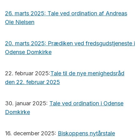
26. marts 2025: Tale ved ordination af Andreas
Ole Nielsen
20. marts 2025: Prædiken ved fredsgudstjeneste i
Odense Domkirke
22. februar 2025:
Tale til de nye menighedsråd
den 22. februar 2025
30. januar 2025:
Tale ved ordination i Odense
Domkirke
16. december 2025:
Biskoppens nytårstale