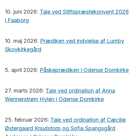
10. juni 2026:
Tale ved Stiftspræstekonvent 2026
i Faaborg
10. maj 2026:
Prædiken ved indvielse af Lumby
Skovkirkegård
5. april 2026:
Påskeprædiken i Odense Domkirke
27. marts 2026:
Tale ved ordination af Anna
Wennerstrøm Hylén i Odense Domkirke
25. februar 2026:
Tale ved ordination af Cæcilie
Østergaard Knudstorp og Sofia Spangsgård