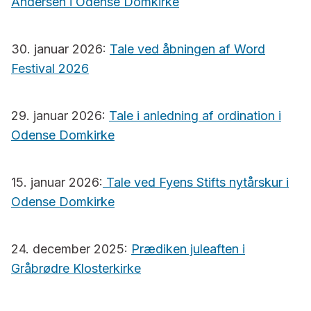
Andersen i Odense Domkirke
30. januar 2026:
Tale ved åbningen af Word
Festival 2026
29. januar 2026:
Tale i anledning af ordination i
Odense Domkirke
15. januar 2026:
Tale ved Fyens Stifts nytårskur i
Odense Domkirke
24. december 2025:
Prædiken juleaften i
Gråbrødre Klosterkirke