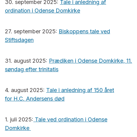
30. september 2025:
Tale i anledning af
ordination i Odense Domkirke
27. september 2025:
Biskoppens tale ved
Stiftsdagen
31. august 2025:
Prædiken i Odense Domkirke, 11.
søndag efter trinitatis
4. august 2025:
Tale i anledning af 150 året
for H.C. Andersens død
1. juli 2025:
Tale ved ordination i Odense
Domkirke