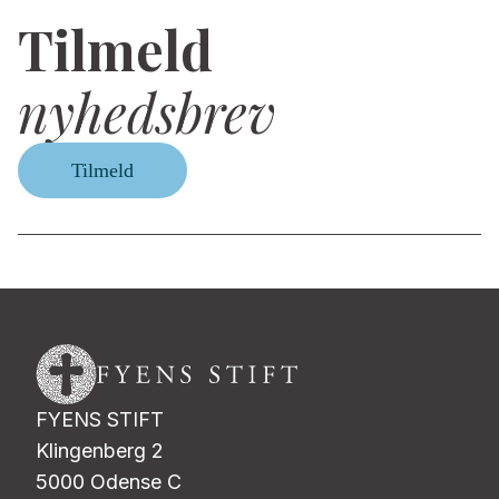
Tilmeld
nyhedsbrev
Tilmeld
FYENS STIFT
Klingenberg 2
5000 Odense C