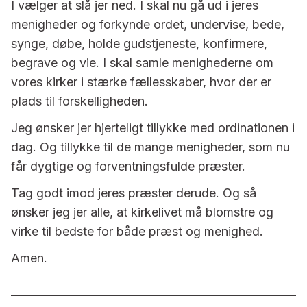
I vælger at slå jer ned. I skal nu gå ud i jeres
menigheder og forkynde ordet, undervise, bede,
synge, døbe, holde gudstjeneste, konfirmere,
begrave og vie. I skal samle menighederne om
vores kirker i stærke fællesskaber, hvor der er
plads til forskelligheden.
Jeg ønsker jer hjerteligt tillykke med ordinationen i
dag. Og tillykke til de mange menigheder, som nu
får dygtige og forventningsfulde præster.
Tag godt imod jeres præster derude. Og så
ønsker jeg jer alle, at kirkelivet må blomstre og
virke til bedste for både præst og menighed.
Amen.