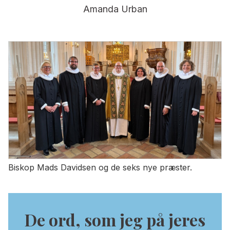
Amanda Urban
Biskop Mads Davidsen og de seks nye præster.
De ord, som jeg på jeres