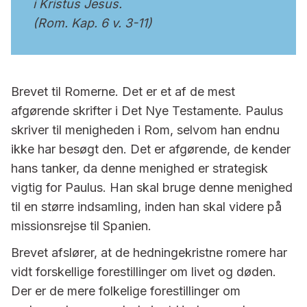
i Kristus Jesus.
(Rom. Kap. 6 v. 3-11)
Brevet til Romerne. Det er et af de mest
afgørende skrifter i Det Nye Testamente. Paulus
skriver til menigheden i Rom, selvom han endnu
ikke har besøgt den. Det er afgørende, de kender
hans tanker, da denne menighed er strategisk
vigtig for Paulus. Han skal bruge denne menighed
til en større indsamling, inden han skal videre på
missionsrejse til Spanien.
Brevet afslører, at de hedningekristne romere har
vidt forskellige forestillinger om livet og døden.
Der er de mere folkelige forestillinger om